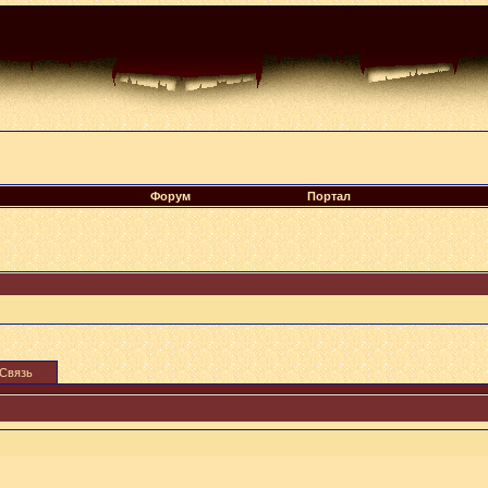
Форум
Портал
Связь