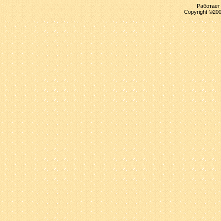
Работает 
Copyright ©2000